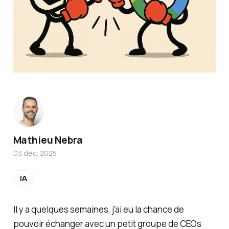
Mathieu Nebra
03 déc. 2025
IA
Il y a quelques semaines, j'ai eu la chance de
pouvoir échanger avec un petit groupe de CEOs