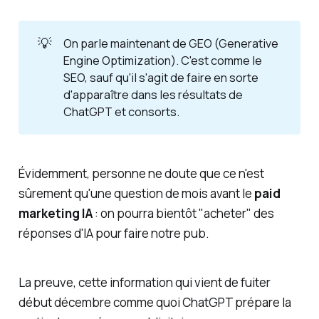
💡
On parle maintenant de GEO (Generative
Engine Optimization). C'est comme le
SEO, sauf qu'il s'agit de faire en sorte
d'apparaître dans les résultats de
ChatGPT et consorts.
Évidemment, personne ne doute que ce n'est
sûrement qu'une question de mois avant le
paid
marketing IA
: on pourra bientôt "acheter" des
réponses d'IA pour faire notre pub.
La preuve, cette information qui vient de fuiter
début décembre comme quoi ChatGPT prépare la