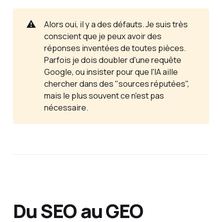
⚠️
Alors oui, il y a des défauts. Je suis très
conscient que je peux avoir des
réponses inventées de toutes pièces.
Parfois je dois doubler d'une requête
Google, ou insister pour que l'IA aille
chercher dans des "sources réputées",
mais le plus souvent ce n'est pas
nécessaire.
Du SEO au GEO