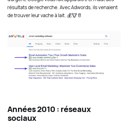
résultats de recherche. Avec Adwords, ils venaient
de trouver leur vache à lait. 💰🐮🥛
Années 2010 : réseaux
sociaux