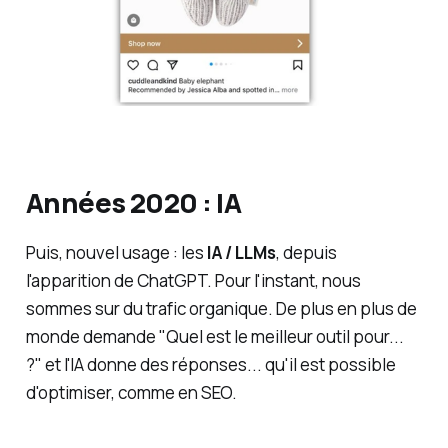
Années 2020 : IA
Puis, nouvel usage : les
IA / LLMs
, depuis
l'apparition de ChatGPT. Pour l'instant, nous
sommes sur du trafic organique. De plus en plus de
monde demande "Quel est le meilleur outil pour...
?" et l'IA donne des réponses... qu'il est possible
d'optimiser, comme en SEO.