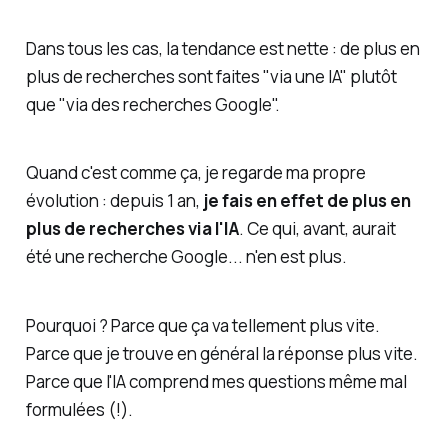
Dans tous les cas, la tendance est nette : de plus en
plus de recherches sont faites "via une IA" plutôt
que "via des recherches Google".
Quand c'est comme ça, je regarde ma propre
évolution : depuis 1 an,
je fais en effet de plus en
plus de recherches via l'IA
. Ce qui, avant, aurait
été une recherche Google... n'en est plus.
Pourquoi ? Parce que ça va
tellement
plus vite.
Parce que je trouve en général la réponse plus vite.
Parce que l'IA comprend mes questions même mal
formulées (!).