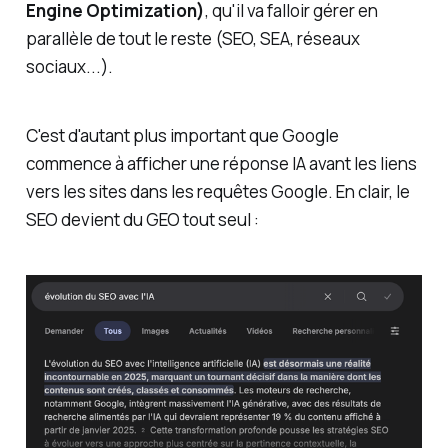
Engine Optimization)
, qu'il va falloir gérer en
parallèle de tout le reste (SEO, SEA, réseaux
sociaux...).
C'est d'autant plus important que Google
commence à afficher une réponse IA
avant
les liens
vers les sites dans les requêtes Google. En clair, le
SEO devient du GEO tout seul :