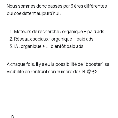
Nous sommes donc passés par 3 ères différentes
qui coexistent aujourd'hui :
Moteurs de recherche : organique + paid ads
Réseaux sociaux : organique + paid ads
IA : organique + ... bientôt paid ads
À chaque fois, il y a eu la possibilité de "booster" sa
visibilité en rentrant son numéro de CB. 🤓 💳