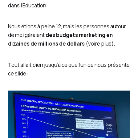
dans l'Education.
Nous étions à peine 12, mais les personnes autour
de moi géraient
des budgets marketing en
dizaines de millions de dollars
(voire plus).
Tout allait bien jusqu'à ce que l'un de nous présente
ce slide :