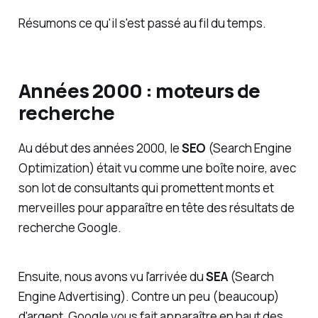
Résumons ce qu'il s'est passé au fil du temps.
Années 2000 : moteurs de
recherche
Au début des années 2000, le
SEO
(Search Engine
Optimization) était vu comme une boîte noire, avec
son lot de consultants qui promettent monts et
merveilles pour apparaître en tête des résultats de
recherche Google.
Ensuite, nous avons vu l'arrivée du
SEA
(Search
Engine Advertising). Contre un peu (beaucoup)
d'argent, Google vous fait apparaître en haut des