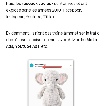
Puis, les
réseaux sociaux
sont arrivés et ont
explosé dans les années 2010 : Facebook,
Instagram, Youtube, Tiktok...
Evidemment, ils n'ont pas traîné à monétiser le trafic
des réseaux sociaux comme avec Adwords :
Meta
Ads, Youtube Ads
, etc.