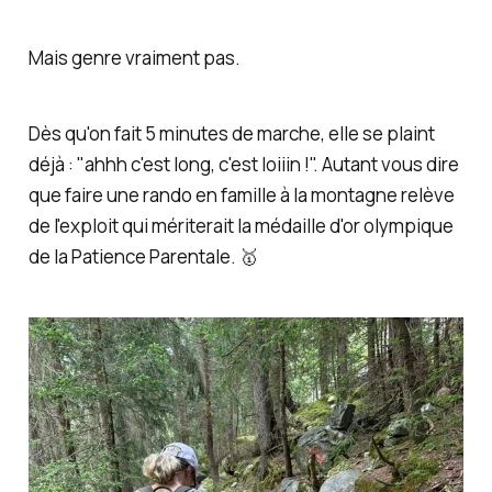
Mais genre vraiment pas.
Dès qu'on fait 5 minutes de marche, elle se plaint
déjà : "
ahhh c'est long, c'est loiiin !
". Autant vous dire
que faire une rando en famille à la montagne relève
de l'exploit qui mériterait la médaille d'or olympique
de la Patience Parentale. 🥇