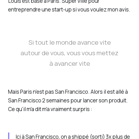
Louis est basé à Paris. Super ville pour
entreprendre une start-up si vous voulez mon avis.
Si tout le monde avance vite
autour de vous, vous vous mettez
à avancer vite
Mais Paris n'est pas San Francisco. Alors il est allé à
San Francisco 2 semaines pour lancer son produit.
Ce qu'il m'a dit m'a vraiment surpris :
Ici à San Francisco, on a shippé (sorti) 3x plus de