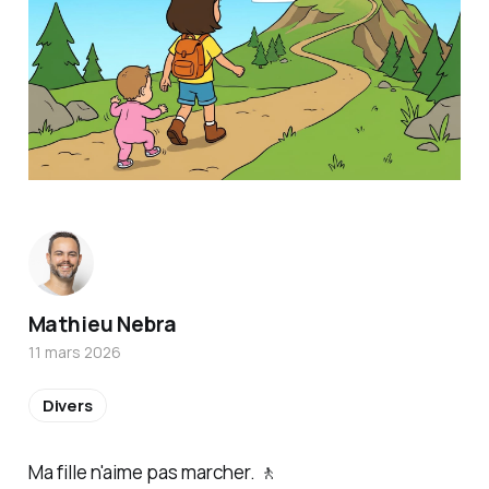
Mathieu Nebra
11 mars 2026
Divers
Ma fille n'aime pas marcher. 🚶