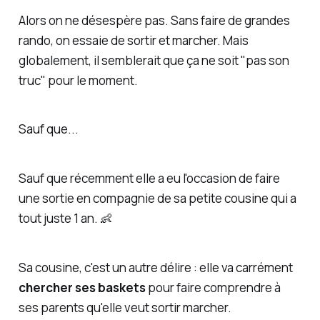
Alors on ne désespère pas. Sans faire de grandes
rando, on essaie de sortir et marcher. Mais
globalement, il semblerait que ça ne soit "pas son
truc" pour le moment.
Sauf que...
Sauf que récemment elle a eu l'occasion de faire
une sortie en compagnie de sa petite cousine qui a
tout juste 1 an. 👶
Sa cousine, c'est un autre délire : elle va carrément
chercher ses baskets
pour faire comprendre à
ses parents qu'elle veut sortir marcher.