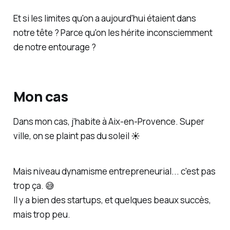
Et si les limites qu'on a aujourd'hui étaient dans
notre tête ? Parce qu'on les hérite inconsciemment
de notre entourage ?
Mon cas
Dans mon cas, j'habite à Aix-en-Provence. Super
ville, on se plaint pas du soleil ☀️
Mais niveau dynamisme entrepreneurial... c'est pas
trop ça. 😅
Il y a bien des startups, et quelques beaux succès,
mais trop peu.