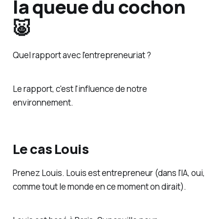
la queue du cochon
🐷
Quel rapport avec l'entrepreneuriat ?
Le rapport, c'est
l'influence de notre
environnement
.
Le cas Louis
Prenez Louis. Louis est entrepreneur (dans l'IA, oui,
comme tout le monde en ce moment on dirait).