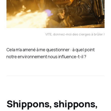
VITE, donnez-moi des cierges à brûler !
Cela m'a amené à me questionner : à quel point
notre environnement nous influence-t-il ?
Shippons, shippons,