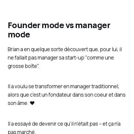
Founder mode vs manager
mode
Brian a en quelque sorte découvert que, pour lui, il
ne fallait pas manager sa start-up "comme une
grosse boîte".
Il a voulu se transformer en manager traditionnel,
alors que c'est un fondateur dans son coeur et dans
son âme. ❤️
Il a essayé de devenir ce qu'il n'était pas – et ça n'a
pas marché.