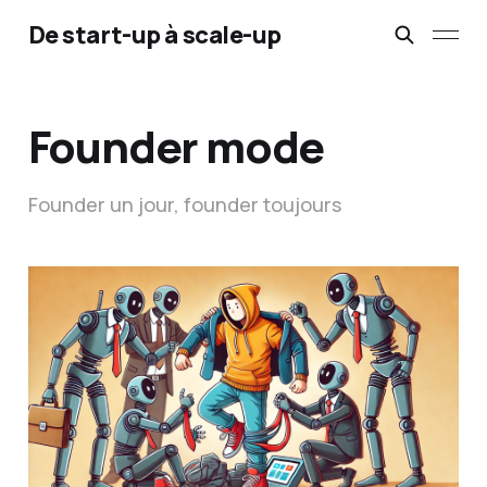
De start-up à scale-up
Founder mode
Founder un jour, founder toujours