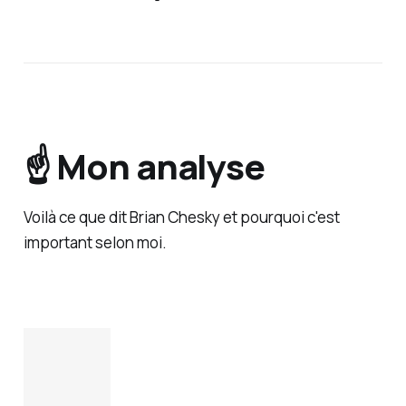
☝️ Mon analyse
Voilà ce que dit Brian Chesky et pourquoi c'est
important selon moi.