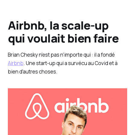
Airbnb, la scale-up
qui voulait bien faire
Brian Chesky n'est pas n'importe qui : il a fondé
Airbnb
. Une start-up qui a survécu au Covid et à
bien d'autres choses.