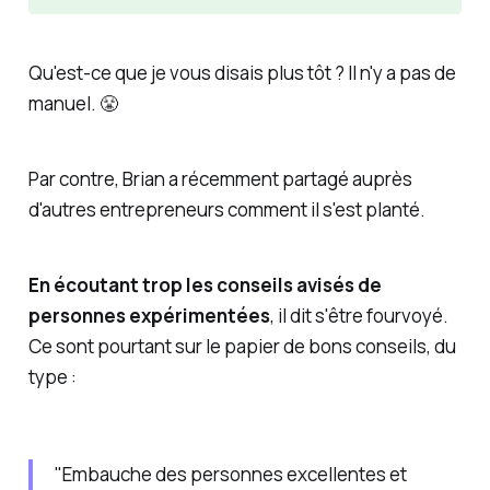
Qu'est-ce que je vous disais plus tôt ? Il n'y a
pas
de
manuel. 😤
Par contre, Brian a récemment partagé auprès
d'autres entrepreneurs comment il s'est planté.
En écoutant trop les conseils avisés de
personnes expérimentées
, il dit s'être fourvoyé.
Ce sont pourtant sur le papier de bons conseils, du
type :
"Embauche des personnes excellentes et