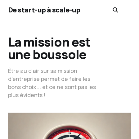
De start-up à scale-up
La mission est
une boussole
Être au clair sur sa mission
d'entreprise permet de faire les
bons choix... et ce ne sont pas les
plus évidents !