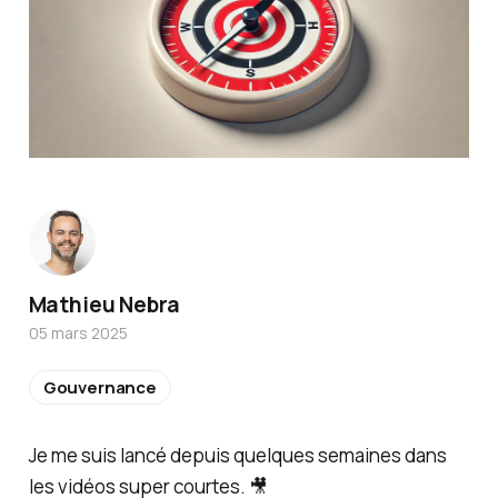
Mathieu Nebra
05 mars 2025
Gouvernance
Je me suis lancé depuis quelques semaines dans
les vidéos
super courtes
. 🎥