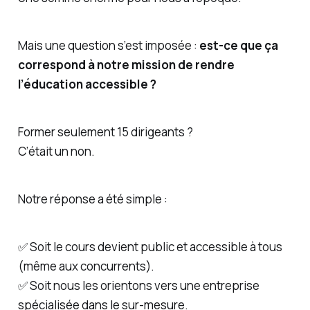
Mais une question s’est imposée :
est-ce que ça
correspond à notre mission de rendre
l’éducation accessible ?
Former seulement 15 dirigeants ?
C’était un non.
Notre réponse a été simple :
✅ Soit le cours devient public et accessible à tous
(même aux concurrents).
✅ Soit nous les orientons vers une entreprise
spécialisée dans le sur-mesure.