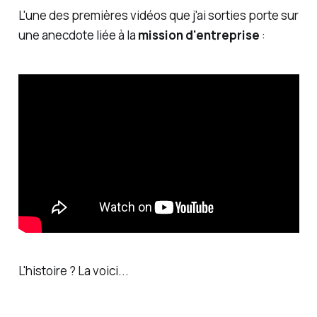
L'une des premières vidéos que j'ai sorties porte sur
une anecdote liée à la
mission d'entreprise
:
L'histoire ? La voici...