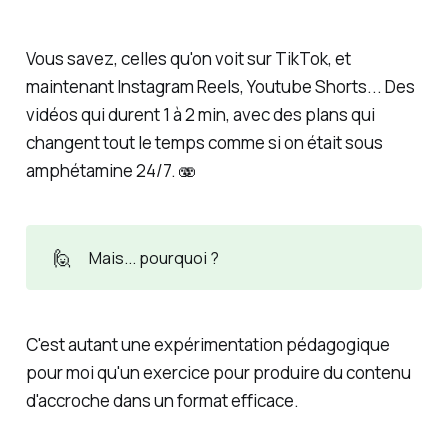
Vous savez, celles qu'on voit sur TikTok, et
maintenant Instagram Reels, Youtube Shorts... Des
vidéos qui durent 1 à 2 min, avec des plans qui
changent tout le temps comme si on était sous
amphétamine 24/7. 🫨
🙋
Mais... pourquoi ?
C'est autant une expérimentation pédagogique
pour moi qu'un exercice pour produire du contenu
d'accroche dans un format efficace.