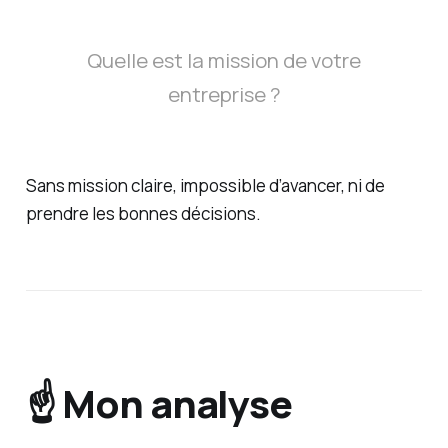
Quelle est la mission de votre
entreprise ?
Sans mission claire, impossible d’avancer, ni de
prendre les bonnes décisions.
☝️ Mon analyse