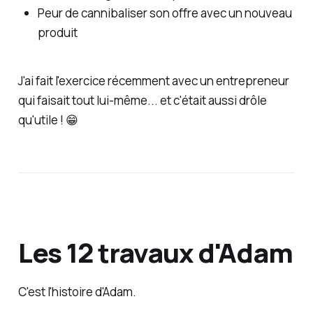
Peur de cannibaliser son offre avec un nouveau
produit
J'ai fait l'exercice récemment avec un entrepreneur
qui faisait tout lui-même... et c'était aussi drôle
qu'utile ! 😁
Les 12 travaux d'Adam
C'est l'histoire d'Adam.