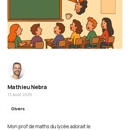
Mathieu Nebra
13 août 2025
Divers
Mon prof de maths du lycée adorait le