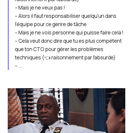
– Mais je ne veux pas !
– Alors il faut responsabiliser quelqu'un dans
l'équipe pour ce genre de tâche
– Mais je ne vois personne qui puisse faire cela !
– Cela veut donc dire que tu es plus compétent
que ton CTO pour gérer les problèmes
techniques (👈 raisonnement par l'absurde)
– ...