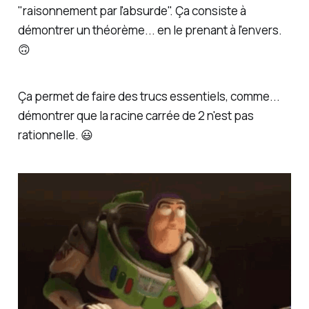
"raisonnement par l'absurde". Ça consiste à
démontrer un théorème... en le prenant à l'envers.
🙃
Ça permet de faire des trucs essentiels, comme...
démontrer que la racine carrée de 2 n'est pas
rationnelle. 😃