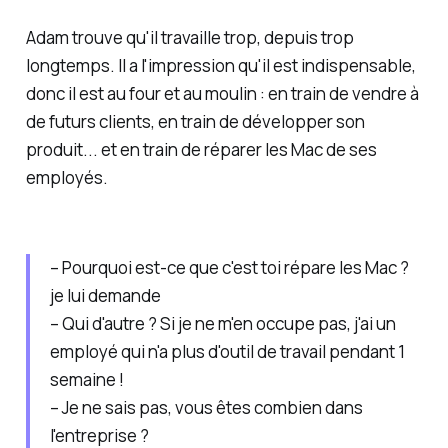
Adam trouve qu'il travaille trop, depuis trop
longtemps. Il a l'impression qu'il est indispensable,
donc il est au four et au moulin : en train de vendre à
de futurs clients, en train de développer son
produit... et en train de réparer les Mac de ses
employés.
– Pourquoi est-ce que c'est toi répare les Mac ?
je lui demande
– Qui d'autre ? Si je ne m'en occupe pas, j'ai un
employé qui n'a plus d'outil de travail pendant 1
semaine !
– Je ne sais pas, vous êtes combien dans
l'entreprise ?