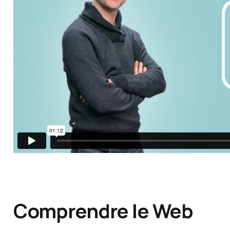
Comprendre le Web