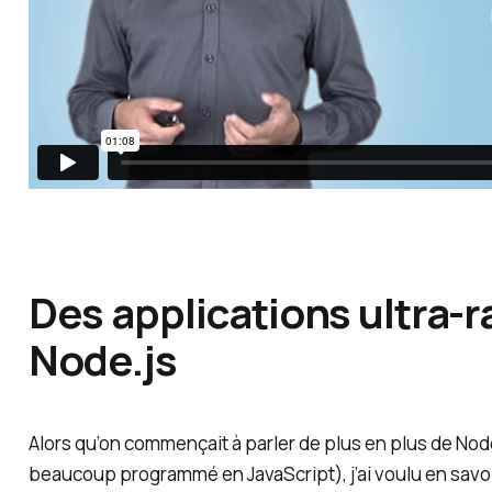
Des applications ultra-
Node.js
Alors qu’on commençait à parler de plus en plus de Node.
beaucoup programmé en JavaScript), j’ai voulu en savo