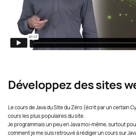
Développez des sites w
Le cours de Java du Site du Zéro (écrit par un certain C
cours les plus populaires du site.
Je programmais un peu en Java moi-même, surtout pour l
comment je me suis retrouvé à rédiger un cours sur Java 