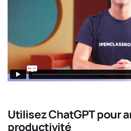
Utilisez ChatGPT pour a
productivité