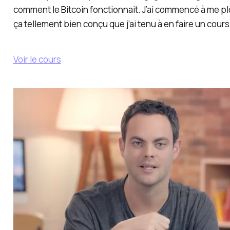
comment le Bitcoin fonctionnait. J’ai commencé à me pl
ça tellement bien conçu que j’ai tenu à en faire un cours 
Voir le cours