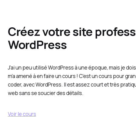
Créez votre site profes
WordPress
J’ai un peu utilisé WordPress à une époque, mais je doi
m’a amené à en faire un cours ! C’est un cours pour gra
coder, avec WordPress. Il est assez court et très pratiq
web sans se soucier des détails.
Voir le cours