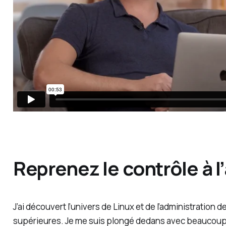
Reprenez le contrôle à l’
J’ai découvert l’univers de Linux et de l’administratio
supérieures. Je me suis plongé dedans avec beaucoup de 