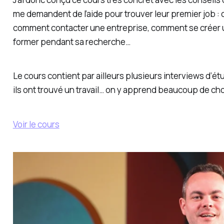
me demandent de l’aide pour trouver leur premier job :
comment contacter une entreprise, comment se créer un 
former pendant sa recherche…
Le cours contient par ailleurs plusieurs interviews d’
ils ont trouvé un travail… on y apprend beaucoup de ch
Voir le cours