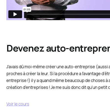
Devenez auto-entrepre
J’avais dû moi-même créer une auto-entreprise (aussi 
proches à créer la leur. Si la procédure a l’avantage d’êt
entreprise !) il y a quand même beaucoup de choses à 
création d’entreprises ! Je me suis donc dit qu’un petit
Voir le cours