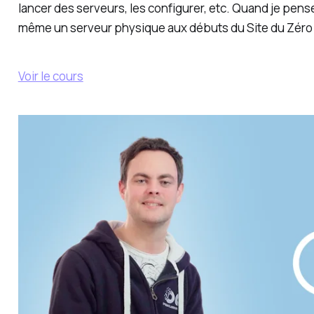
lancer des serveurs, les configurer, etc. Quand je pens
même un serveur physique aux débuts du Site du Zéro 
Voir le cours