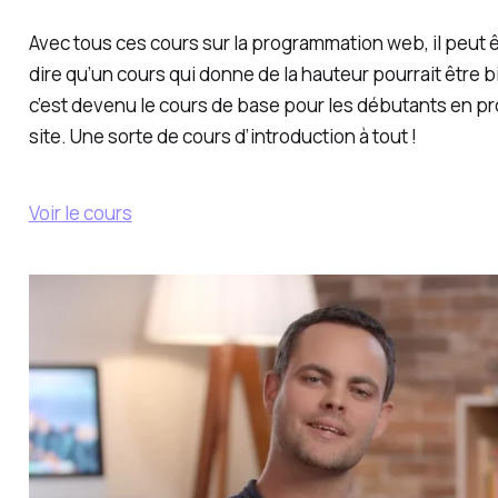
Avec tous ces cours sur la programmation web, il peut être
dire qu’un cours qui donne de la hauteur pourrait être b
c’est devenu
le
cours de base pour les débutants en p
site. Une sorte de cours d’introduction à tout !
Voir le cours