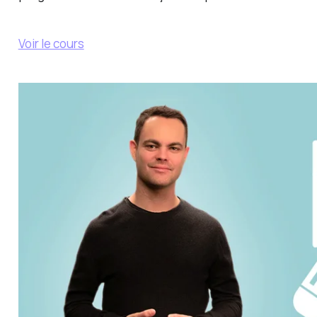
Voir le cours