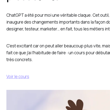
ChatGPT a été pour moi une véritable claque. Cet outil,
inaugure des changements importants dans la façon dont
designer, testeur, marketer… en fait, tous les métiers int
C’est excitant car on peut aller beaucoup plus vite, mais 
fait ce que j’ai l’habitude de faire : un cours pour débu
très concrets.
Voir le cours