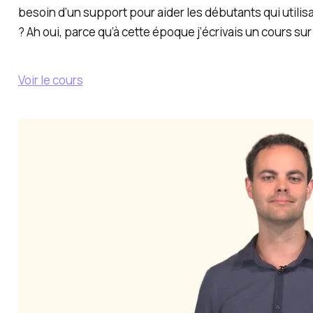
besoin d’un support pour aider les débutants qui utili
? Ah oui, parce qu’à cette époque j’écrivais un cours s
Voir le cours