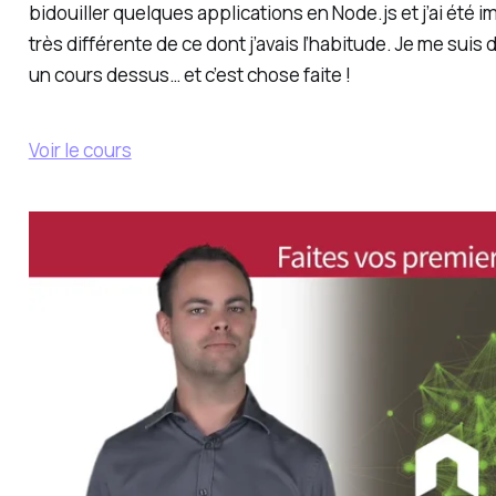
bidouiller quelques applications en Node.js et j’ai été
très différente de ce dont j’avais l’habitude. Je me suis 
un cours dessus… et c’est chose faite !
Voir le cours