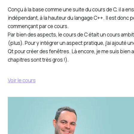
Conçu à la base comme une suite du cours de C, il a en
indépendant, à la hauteur du langage C++. Il est donc 
commençant par ce cours.
Par bien des aspects, le cours de C était un cours ambit
(plus). Pour y intégrer un aspect pratique, j’ai ajouté une
Qt pour créer des fenêtres. Là encore, je me suis bien
chapitres sont très gros !).
Voir le cours