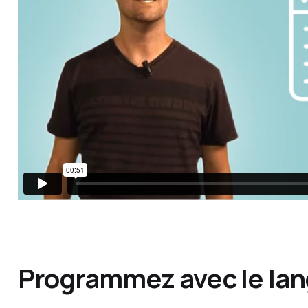
Programmez avec le la