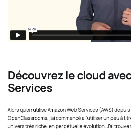
Découvrez le cloud av
Services
Alors qu’on utilise Amazon Web Services (AWS) depui
OpenClassrooms, j’ai commencé à l’utiliser un peu à tit
univers très riche, en perpétuelle évolution. J’ai trouvé 