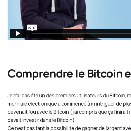
Comprendre le Bitcoin e
Je n’ai pas été un des premiers utilisateurs du Bitcoin, m
monnaie électronique a commencé à m’intriguer de plus
devenait fou avec le Bitcoin (j’ai compris que ça finirai
devait investir dans le Bitcoin).
Ce n’est pas tant la possibilité de gagner de l’argent ave