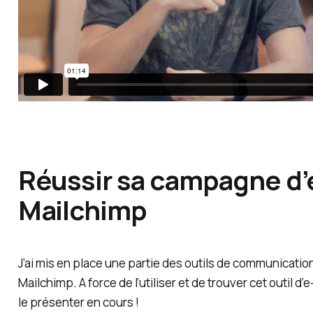
Réussir sa campagne d’
Mailchimp
J’ai mis en place une partie des outils de communicat
Mailchimp. A force de l’utiliser et de trouver cet outil d’e
le présenter en cours !