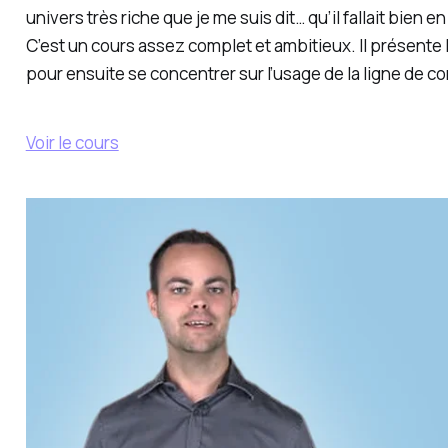
univers très riche que je me suis dit… qu’il fallait bien en
C’est un cours assez complet et ambitieux. Il présente l
pour ensuite se concentrer sur l’usage de la ligne de 
Voir le cours