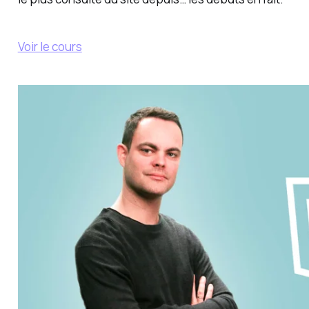
Voir le cours