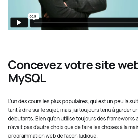
Concevez votre site we
MySQL
L’un des cours les plus populaires, qui est un peu la suit
tant à dire sur le sujet, mais j’ai toujours tenu à garde
débutants. Bien qu’on utilise toujours des frameworks a
n’avait pas d’autre choix que de faire les choses à la mai
programmation web de façon ludique.