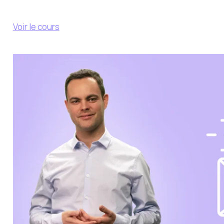
Voir le cours