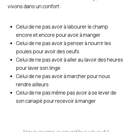
vivons dans un confort :
Celui de ne pas avoir à labourer le champ
encore et encore pour avoir à manger
Celui de ne pas avoir à penser à nourrir les
poules pour avoir des oeufs
Celui de ne pas avoir à aller au lavoir des heures
pour laver son linge
Celui de ne pas avoir à marcher pour nous
rendre ailleurs
Celui de ne pas même pas avoir à se lever de
son canapé pour recevoir à manger
Nous avons aujourd'hui un outil