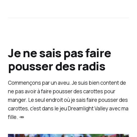
Je ne sais pas faire
pousser des radis
Commençons par un aveu. Je suis bien content de
ne pas avoir à faire pousser des carottes pour
manger. Le seul endroit où je sais faire pousser des
carottes, c'est dans le jeu Dreamlight Valley avec ma
fille. 🥕