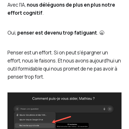
Avec l'IA,
nous déléguons de plus en plus notre
effort cognitif
.
Oui,
penser est devenu trop fatiguant
. 🥱
Penser est un effort. Si on peut s'épargner un
effort, nous le faisons. Et nous avons aujourd'hui un
outil formidable qui nous promet de ne pas avoir à
penser trop fort.