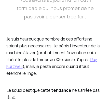
formidable qui nous promet de ne
pas avoir à penser trop fort
Je suis heureux que nombre de ces efforts ne
soient plus nécessaires. Je bénis l'inventeur de la
machine à laver (probablement l'invention qui a
libéré le plus de temps au XXe siècle d'après
Ray
Kurzweil
), mais je peste encore quand il faut
étendre le linge.
Le souci c'est que cette
tendance
ne s'arrête pas
là. 📈