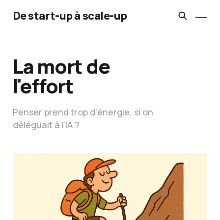
De start-up à scale-up
La mort de
l'effort
Penser prend trop d'énergie, si on
déléguait à l'IA ?