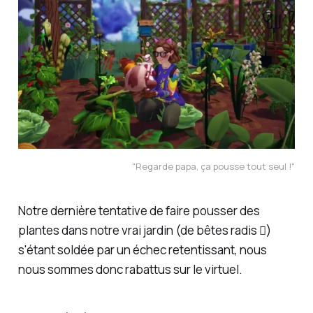
"Regarde papa, ça pousse tout seul !"
Notre dernière tentative de faire pousser des
plantes dans notre vrai jardin (de bêtes radis 🫜)
s'étant soldée par un échec retentissant, nous
nous sommes donc rabattus sur le virtuel.