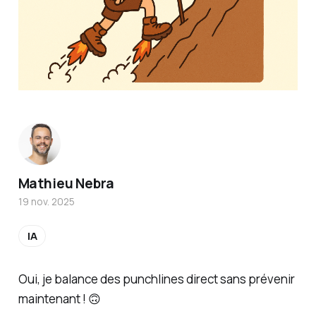
Mathieu Nebra
19 nov. 2025
IA
Oui, je balance des punchlines direct sans prévenir
maintenant ! 🙃