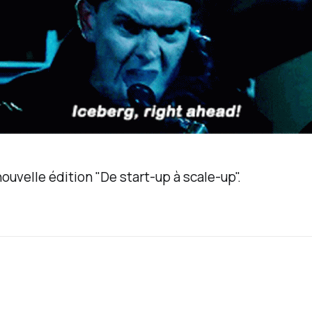
ouvelle édition "De start-up à scale-up".