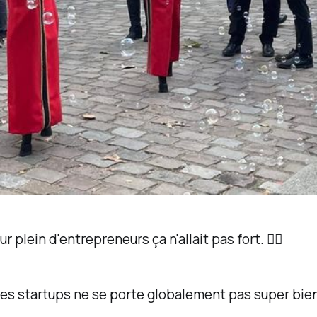
 plein d'entrepreneurs ça n'allait pas fort. 😵‍💫
des startups ne se porte globalement pas super bien 