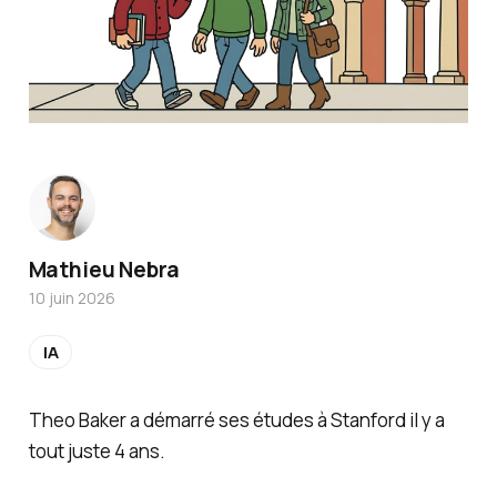
Mathieu Nebra
10 juin 2026
IA
Theo Baker a démarré ses études à Stanford il y a
tout juste 4 ans.