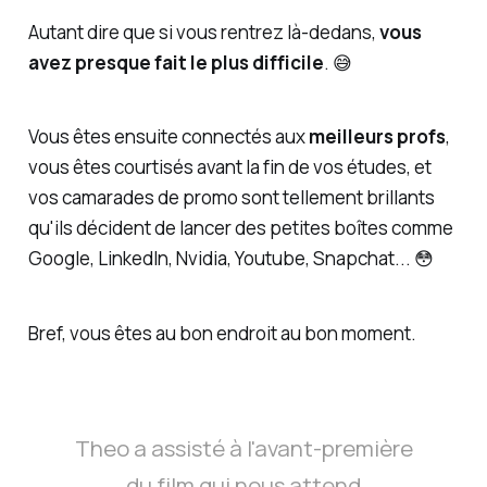
Autant dire que si vous rentrez là-dedans,
vous
avez presque fait le plus difficile
. 😅
Vous êtes ensuite connectés aux
meilleurs profs
,
vous êtes courtisés avant la fin de vos études, et
vos camarades de promo sont tellement brillants
qu'ils décident de lancer des petites boîtes comme
Google, LinkedIn, Nvidia, Youtube, Snapchat... 😳
Bref, vous êtes au bon endroit au bon moment.
Theo a assisté à l'avant-première
du film qui nous attend