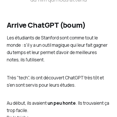
Arrive ChatGPT (boum)
Les étudiants de Stanford sont comme tout le
monde : s'il y a un outil magique qui leur fait gagner
du temps et leur permet d'avoir de meilleures
notes, ils l'utilisent.
Très "tech", ils ont découvert ChatGPT très tôt et
s'en sont servis pour leurs études.
Au début, ils avaient
un peu honte
. Ils trouvaient ça
trop facile.