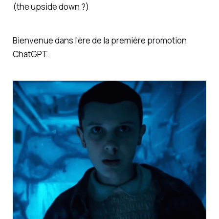
(the upside down ?)
Bienvenue dans l'ère de la première promotion
ChatGPT.