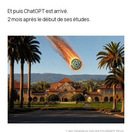
Et puis ChatGPT est arrivé.
2 mois après le début de ses études.
Les oiseaux ne gazouillent plus.