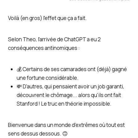
Voilà (en gros) l'effet que ça a fait.
Selon Theo, l'arrivée de ChatGPT a eu 2
conséquences antinomiques :
💰 Certains de ses camarades ont (déjà) gagné
une fortune considérable.
💸 D'autres, qui pensaient avoir un job garanti,
découvrent le chômage...
alors qu'ils ont fait
Stanford
! Le truc en théorie impossible.
Bienvenue dans un monde d'extrêmes où tout est
sens dessus dessous. 🙃