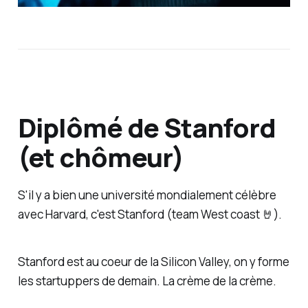
Diplômé de Stanford
(et chômeur)
S'il y a bien une université mondialement célèbre
avec Harvard, c'est Stanford (team
West coast
🤘).
Stanford est au coeur de la Silicon Valley, on y forme
les startuppers de demain. La crème de la crème.