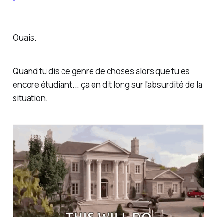
Ouais.
Quand tu dis ce genre de choses alors que tu es
encore étudiant... ça en dit long sur l'absurdité de la
situation.