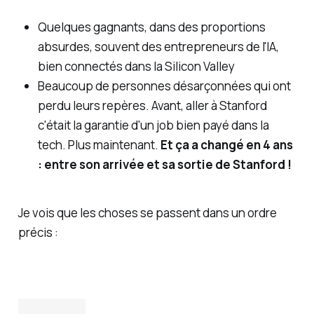
Quelques gagnants, dans des proportions
absurdes, souvent des entrepreneurs de l'IA,
bien connectés dans la Silicon Valley
Beaucoup de personnes désarçonnées qui ont
perdu leurs repères. Avant, aller à Stanford
c'était la garantie d'un job bien payé dans la
tech. Plus maintenant.
Et ça a changé en 4 ans
: entre son arrivée et sa sortie de Stanford !
Je vois que les choses se passent dans un ordre
précis :