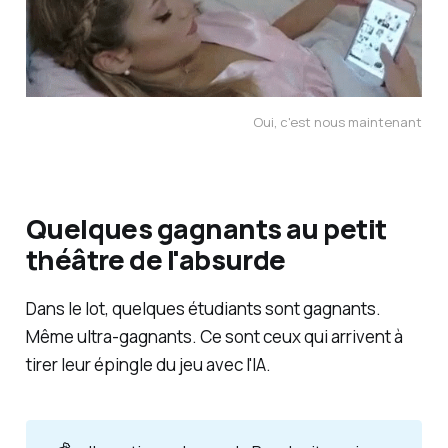
Oui, c'est nous maintenant
Quelques gagnants au petit
théâtre de l'absurde
Dans le lot, quelques étudiants sont gagnants.
Même
ultra
-gagnants. Ce sont ceux qui arrivent à
tirer leur épingle du jeu avec l'IA.