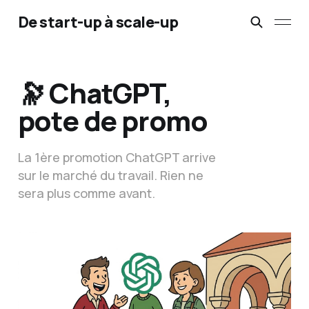
De start-up à scale-up
🔭 ChatGPT,
pote de promo
La 1ère promotion ChatGPT arrive
sur le marché du travail. Rien ne
sera plus comme avant.