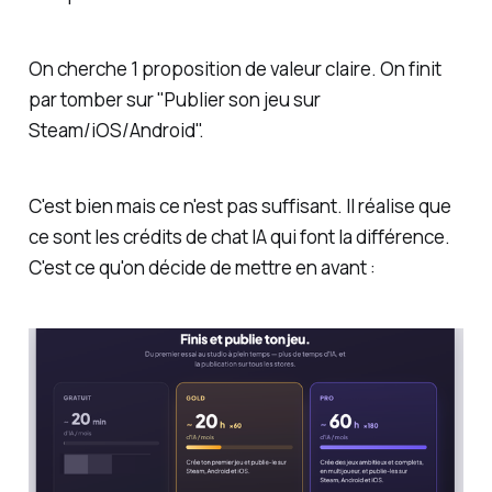
On cherche 1 proposition de valeur claire. On finit
par tomber sur "Publier son jeu sur
Steam/iOS/Android".
C'est bien mais ce n'est pas suffisant. Il réalise que
ce sont les crédits de chat IA qui font la différence.
C'est ce qu'on décide de mettre en avant :