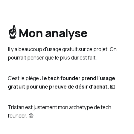
☝️ Mon analyse
Il y a beaucoup d'usage gratuit sur ce projet. On
pourrait penser que le plus dur est fait.
C'est le piège :
le tech founder prend l'usage
gratuit pour une preuve de désir d'achat
. 💶
Tristan est justement mon archétype de tech
founder. 😁