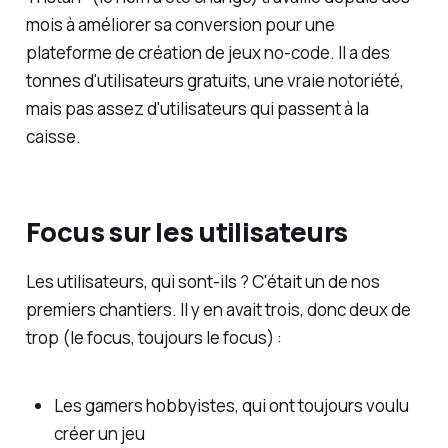
mois à améliorer sa conversion pour une
plateforme de création de jeux no-code. Il a des
tonnes d'utilisateurs gratuits, une vraie notoriété,
mais pas assez d'utilisateurs qui passent à la
caisse.
Focus sur les utilisateurs
Les utilisateurs, qui sont-ils ? C'était un de nos
premiers chantiers. Il y en avait trois, donc deux de
trop (le focus, toujours le focus) :
Les gamers hobbyistes, qui ont toujours voulu
créer un jeu