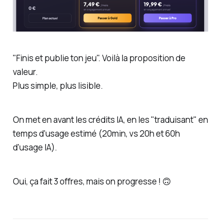
"Finis et publie ton jeu". Voilà la proposition de
valeur.
Plus simple, plus lisible.
On met en avant les crédits IA, en les "traduisant" en
temps d'usage estimé (20min, vs 20h et 60h
d'usage IA).
Oui, ça fait 3 offres, mais on progresse ! 🙃