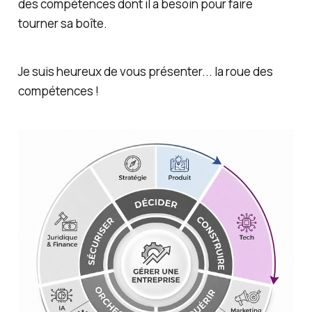
des compétences dont il a besoin pour faire
tourner sa boîte.
Je suis heureux de vous présenter... la roue des
compétences !