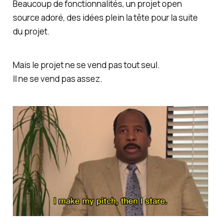
Beaucoup de fonctionnalités, un projet open
source adoré, des idées plein la tête pour la suite
du projet.
Mais le projet ne se vend pas tout seul.
Il ne se vend pas assez.