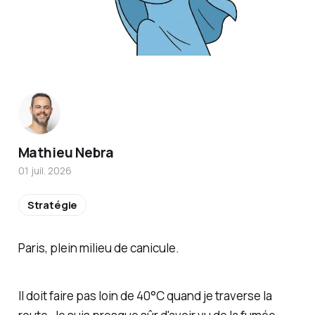
Mathieu Nebra
01 juil. 2026
Stratégie
Paris, plein milieu de canicule.
Il doit faire pas loin de 40°C quand je traverse la