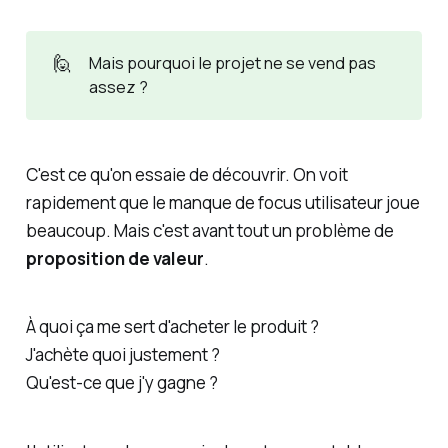
🙋
Mais pourquoi le projet ne se vend pas
assez ?
C'est ce qu'on essaie de découvrir. On voit
rapidement que le manque de focus utilisateur joue
beaucoup. Mais c'est avant tout un problème de
proposition de valeur
.
À quoi ça me sert d'acheter le produit ?
J'achète quoi justement ?
Qu'est-ce que j'y gagne ?