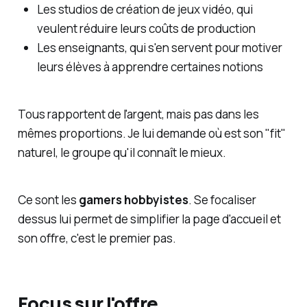
Les studios de création de jeux vidéo, qui
veulent réduire leurs coûts de production
Les enseignants, qui s'en servent pour motiver
leurs élèves à apprendre certaines notions
Tous rapportent de l'argent, mais pas dans les
mêmes proportions. Je lui demande où est son "fit"
naturel, le groupe qu'il connaît le mieux.
Ce sont les
gamers hobbyistes
. Se focaliser
dessus lui permet de simplifier la page d'accueil et
son offre, c'est le premier pas.
Focus sur l'offre