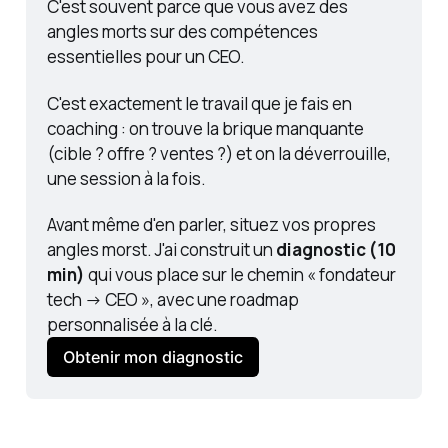
C'est souvent parce que vous avez des 
angles morts sur des compétences 
essentielles pour un CEO.
C'est exactement le travail que je fais en 
coaching : on trouve la brique manquante 
(cible ? offre ? ventes ?) et on la déverrouille, 
une session à la fois.
Avant même d'en parler, situez vos propres 
angles morst. J'ai construit un 
diagnostic (10 
min)
 qui vous place sur le chemin 
« fondateur 
tech → CEO »
, avec une roadmap 
personnalisée à la clé.
Obtenir mon diagnostic