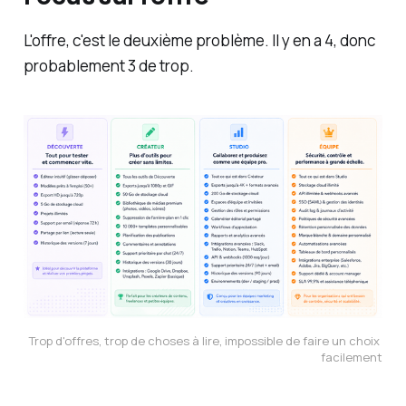
L'offre, c'est le deuxième problème. Il y en a 4, donc
probablement 3 de trop.
Trop d'offres, trop de choses à lire, impossible de faire un choix 
facilement