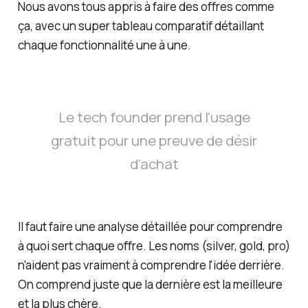
Nous avons tous appris à faire des offres comme
ça, avec un super tableau comparatif détaillant
chaque fonctionnalité une à une.
Le tech founder prend l'usage
gratuit pour une preuve de désir
d'achat
Il faut faire une analyse détaillée pour comprendre
à quoi sert chaque offre. Les noms (silver, gold, pro)
n'aident pas vraiment à comprendre l'idée derrière.
On comprend juste que la dernière est la meilleure
et la plus chère.