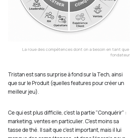
La roue des compétences dont on a besoin en tant que 
fondateur
Tristan est sans surprise à fond sur la Tech, ainsi
que sur le Produit (quelles features pour créer un
meilleur jeu).
Ce qui est plus difficile, c'est la partie "Conquérir" :
marketing, ventes en particulier. C'est moins sa
tasse de thé. Il sait que c'est important, mais il lui