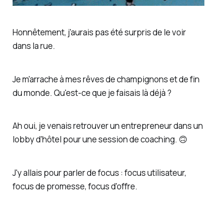
Honnêtement, j'aurais pas été surpris de le voir
dans la rue.
Je m'arrache à mes rêves de champignons et de fin
du monde. Qu'est-ce que je faisais là déjà ?
Ah oui, je venais retrouver un entrepreneur dans un
lobby d'hôtel pour une session de coaching. 🙃
J'y allais pour parler de focus : focus utilisateur,
focus de promesse, focus d'offre.