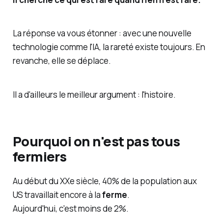
La réponse va vous étonner : avec une nouvelle
technologie comme l'IA, la rareté existe toujours. En
revanche, elle se déplace.
Il a d'ailleurs le meilleur argument : l'histoire.
Pourquoi on n'est pas tous
fermiers
Au début du XXe siècle, 40% de la population aux
US travaillait encore à la
ferme
.
Aujourd'hui, c'est moins de 2%.