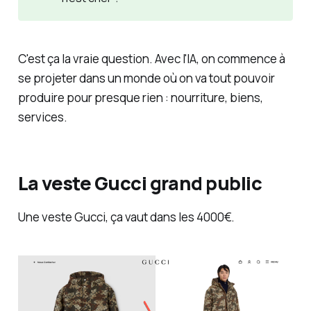
C'est ça la vraie question. Avec l'IA, on commence à
se projeter dans un monde où on va tout pouvoir
produire pour presque rien : nourriture, biens,
services.
La veste Gucci grand public
Une veste Gucci, ça vaut dans les 4000€.