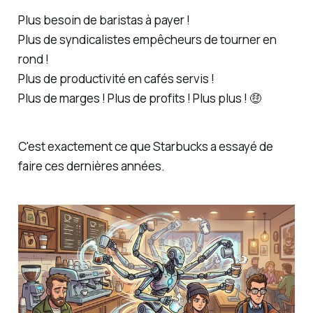
Plus besoin de baristas à payer !
Plus de syndicalistes empêcheurs de tourner en
rond !
Plus de productivité en cafés servis !
Plus de marges ! Plus de profits ! Plus plus ! 🤑
C'est exactement ce que Starbucks a essayé de
faire ces dernières années.