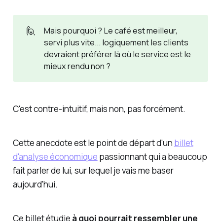
🙋
Mais pourquoi ? Le café est meilleur,
servi plus vite... logiquement les clients
devraient préférer là où le service est le
mieux rendu non ?
C'est contre-intuitif, mais non, pas forcément.
Cette anecdote est le point de départ d'un
billet
d'analyse économique
passionnant qui a beaucoup
fait parler de lui, sur lequel je vais me baser
aujourd'hui.
Ce billet étudie
à quoi pourrait ressembler une