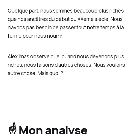
Quelque part, nous sommes beaucoup plus riches
que nos ancêtres du début du XXème siècle. Nous
n'avons pas besoin de passer tout notre temps à la
ferme pour nous nourrir.
Alex Imas observe que, quand nous devenons plus
riches, nous faisons d'autres choses. Nous
voulons
autre chose. Mais quoi ?
☝️ Mon analyse