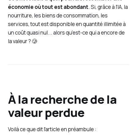
économie où tout est abondant
. Si, grâce à l'IA, la
nourriture, les biens de consommation, les
services, tout est disponible en quantité illimitée à
un coût quasi nul... alors qu'est-ce qui a encore de
la valeur ? 🥲
À la recherche de la
valeur perdue
Voilà ce que dit l'article en préambule :