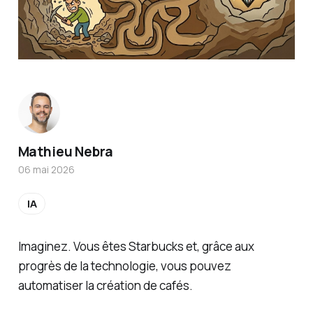
Mathieu Nebra
06 mai 2026
IA
Imaginez. Vous êtes Starbucks et, grâce aux
progrès de la technologie, vous pouvez
automatiser la création de cafés.