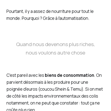
Pourtant, il y a assez de nourriture pour tout le
monde. Pourquoi ? Grâce à l'automatisation.
Quand nous devenons plus riches,
nous voulons autre chose
C'est pareil avec les
biens de consommation
. On
parvient désormais à les produire pour une
poignée d'euros (coucou Shein & Temu). Si on met
de côté les impacts environnementaux des colis
notamment, on ne peut que constater : tout ça ne
coûte plus rien.