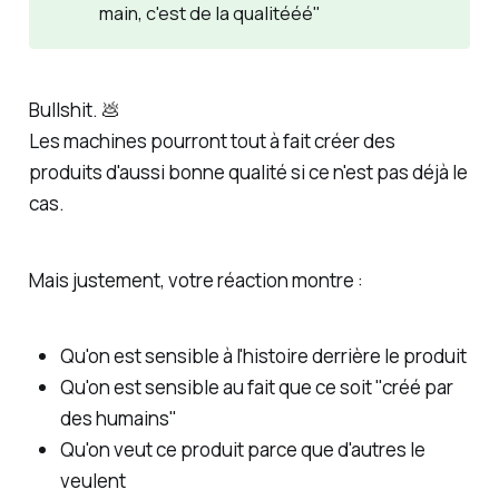
main, c'est de la qualitééé"
Bullshit. 💩
Les machines pourront tout à fait créer des
produits d'aussi bonne qualité si ce n'est pas déjà le
cas.
Mais justement, votre réaction montre :
Qu'on est sensible à l'histoire derrière le produit
Qu'on est sensible au fait que ce soit "créé par
des humains"
Qu'on veut ce produit parce que d'autres le
veulent