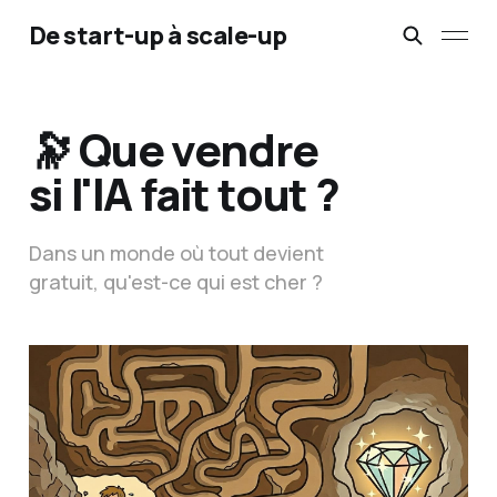
De start-up à scale-up
🔭 Que vendre
si l'IA fait tout ?
Dans un monde où tout devient
gratuit, qu'est-ce qui est cher ?