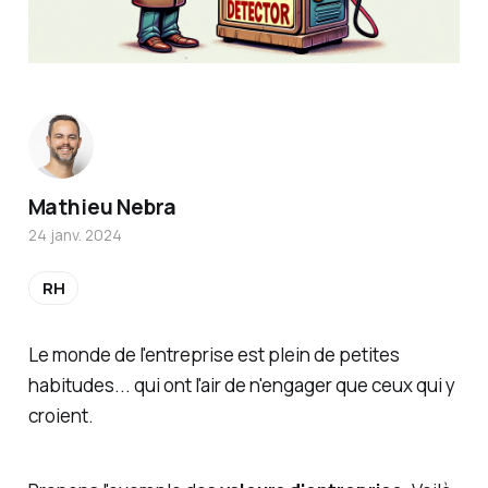
Mathieu Nebra
24 janv. 2024
RH
Le monde de l'entreprise est plein de petites
habitudes... qui ont l'air de n'engager que ceux qui y
croient.