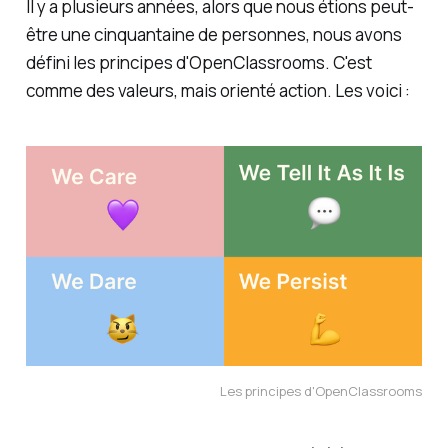
Il y a plusieurs années, alors que nous étions peut-
être une cinquantaine de personnes, nous avons
défini les
principes d'OpenClassrooms
. C'est
comme des valeurs, mais orienté action. Les voici :
Les principes d'OpenClassrooms