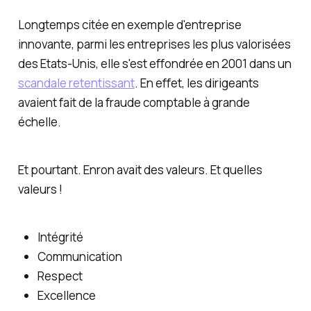
Longtemps citée en exemple d'entreprise
innovante, parmi les entreprises les plus valorisées
des Etats-Unis, elle s'est effondrée en 2001 dans un
scandale retentissant
. En effet, les dirigeants
avaient fait de la fraude comptable à grande
échelle.
Et pourtant. Enron avait des valeurs. Et quelles
valeurs !
Intégrité
Communication
Respect
Excellence