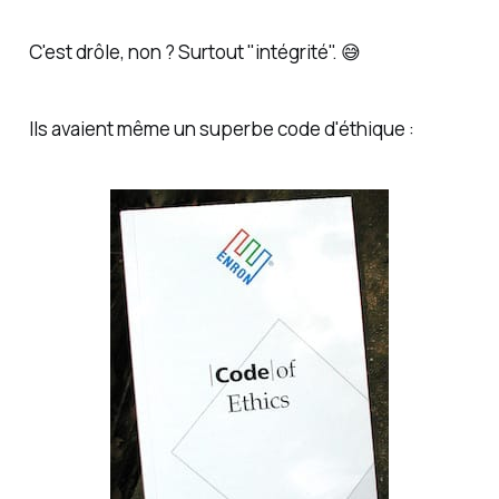
C'est drôle, non ? Surtout "intégrité". 😅
Ils avaient même un superbe code d'éthique :