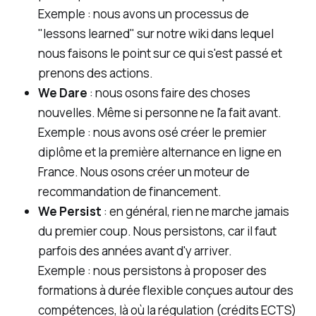
Exemple : nous avons un processus de
"lessons learned" sur notre wiki dans lequel
nous faisons le point sur ce qui s'est passé et
prenons des actions.
We Dare
: nous osons faire des choses
nouvelles. Même si personne ne l'a fait avant.
Exemple : nous avons osé créer le premier
diplôme et la première alternance en ligne en
France. Nous osons créer un moteur de
recommandation de financement.
We Persist
: en général, rien ne marche jamais
du premier coup. Nous persistons, car il faut
parfois des années avant d'y arriver.
Exemple : nous persistons à proposer des
formations à durée flexible conçues autour des
compétences, là où la régulation (crédits ECTS)