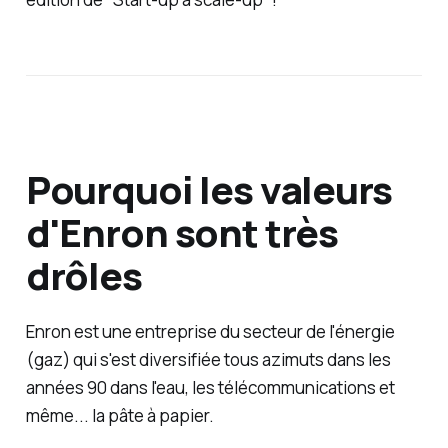
Pourquoi les valeurs
d'Enron sont très
drôles
Enron est une entreprise du secteur de l'énergie
(gaz) qui s'est diversifiée tous azimuts dans les
années 90 dans l'eau, les télécommunications et
même... la pâte à papier.