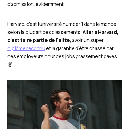
d'admission, évidemment.
Harvard, c'est l'université number 1 dans le monde
selon la plupart des classements.
Aller à Harvard,
c'est faire partie de l'élite
, avoir un super
diplôme reconnu
et la garantie d'être chassé par
des employeurs pour des jobs grassement payés.
🤑