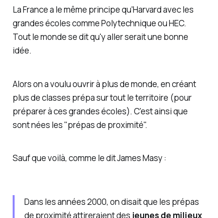
La France a le même principe qu'Harvard avec les
grandes écoles comme Polytechnique ou HEC.
Tout le monde se dit qu'y aller serait une bonne
idée.
Alors on a voulu ouvrir à plus de monde, en créant
plus de classes prépa sur tout le territoire (pour
préparer
à ces grandes écoles). C'est ainsi que
sont nées les "prépas de proximité".
Sauf que voilà, comme le dit James Masy :
Dans les années 2000, on disait que les prépas
de proximité attireraient des
jeunes de milieux