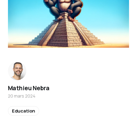
Mathieu Nebra
20 mars 2024
Education