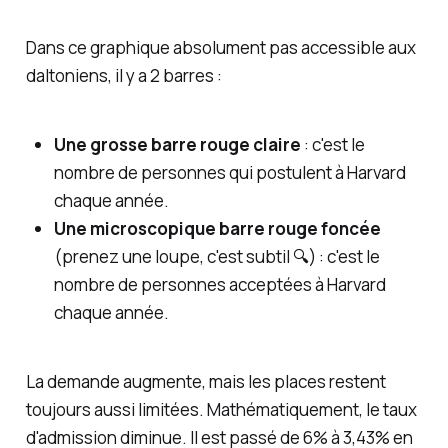
Dans ce graphique absolument pas accessible aux
daltoniens, il y a 2 barres :
Une grosse barre rouge claire
: c'est le
nombre de personnes qui
postulent
à Harvard
chaque année.
Une microscopique barre rouge foncée
(prenez une loupe, c'est subtil 🔍) : c'est le
nombre de personnes
acceptées
à Harvard
chaque année.
La demande augmente, mais les places restent
toujours aussi limitées. Mathématiquement, le taux
d'admission diminue. Il est passé de 6% à 3,43% en