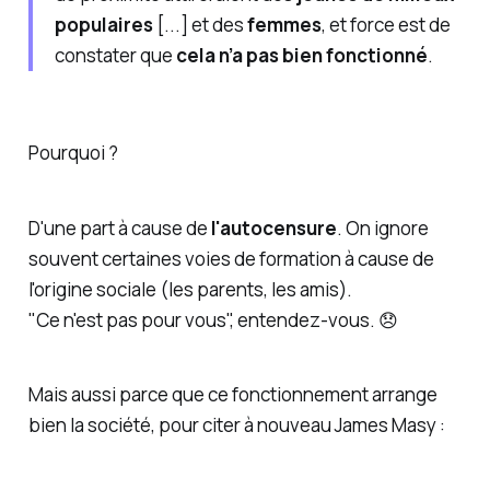
populaires
[...] et des
femmes
, et force est de
constater que
cela n’a pas bien fonctionné
.
Pourquoi ?
D'une part à cause de
l'autocensure
. On ignore
souvent certaines voies de formation à cause de
l'origine sociale (les parents, les amis).
"Ce n'est pas pour vous", entendez-vous. 😞
Mais aussi parce que ce fonctionnement arrange
bien la société, pour citer à nouveau James Masy :