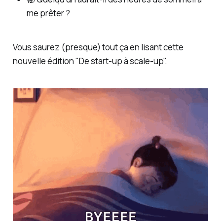
me prêter ?
Vous saurez (presque) tout ça en lisant cette
nouvelle édition "De start-up à scale-up".