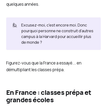
quelques années.
🙋
Excusez-moi, c'est encore moi. Donc
pourquoi personne ne construit d'autres
campus à la Harvard pour accueillir plus
de monde ?
Figurez-vous que la France a essayé... en
démultipliant les classes prépa.
En France : classes prépa et
grandes écoles