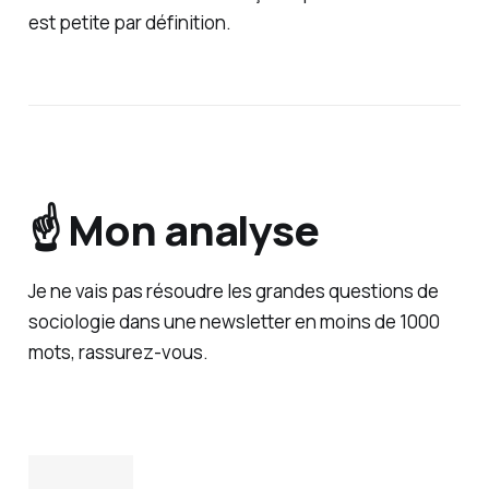
est petite par définition.
☝️ Mon analyse
Je ne vais pas résoudre les grandes questions de
sociologie dans une newsletter en moins de 1000
mots, rassurez-vous.