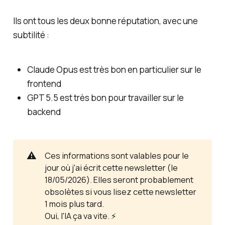
Ils ont tous les deux bonne réputation, avec une
subtilité :
Claude Opus est très bon en particulier sur le
frontend
GPT 5.5 est très bon pour travailler sur le
backend
⚠️
Ces informations sont valables pour le
jour où j'ai écrit cette newsletter (le
18/05/2026). Elles seront probablement
obsolètes si vous lisez cette newsletter
1 mois plus tard.
Oui, l'IA ça va vite. ⚡️