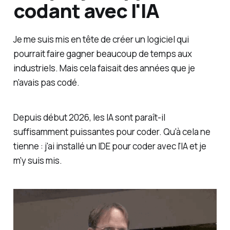
codant avec l'IA
Je me suis mis en tête de créer un logiciel qui
pourrait faire gagner beaucoup de temps aux
industriels. Mais cela faisait des années que je
n'avais pas codé.
Depuis début 2026, les IA sont paraît-il
suffisamment puissantes pour coder. Qu'à cela ne
tienne : j'ai installé un IDE pour coder avec l'IA et je
m'y suis mis.