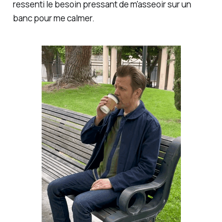
ressenti le besoin pressant de m'asseoir sur un
banc pour me calmer.