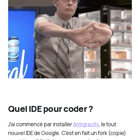
Quel IDE pour coder ?
J'ai commencé par installer
Antigravity
, le tout
nouvel IDE de Google. C'est en fait un
fork
(copie)