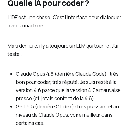
Quelle IA pour coder ?
L'IDE est une chose. C'est l'interface pour dialoguer
avec la machine.
Mais derrière, il y a toujours un LLM qui tourne. J'ai
testé :
Claude Opus 4.6 (derrière Claude Code) : très
bon pour coder, très réputé. Je suis resté à la
version 4.6 parce que la version 4.7 a mauvaise
presse (et j'étais content de la 4.6).
GPT 5.5 (derrière Clodex) : très puissant et au
niveau de Claude Opus, voire meilleur dans
certains cas.