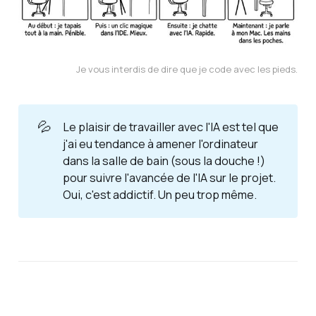
Je vous interdis de dire que je code avec les pieds.
💦
Le plaisir de travailler avec l'IA est tel que
j'ai eu tendance à amener l'ordinateur
dans la salle de bain (sous la douche !)
pour suivre l'avancée de l'IA sur le projet.
Oui, c'est addictif. Un peu trop même.