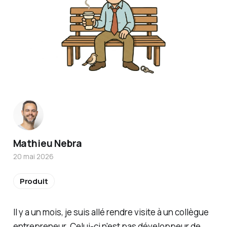
Mathieu Nebra
20 mai 2026
Produit
Il y a un mois, je suis allé rendre visite à un collègue
entrepreneur. Celui-ci n'est pas développeur de