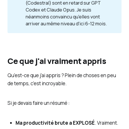
(Codestral) sont en retard sur GPT
Codex et Claude Opus. Je suis
néanmoins convaincu qu'elles vont
arriver au même niveau d'ici 6-12 mois.
Ce que j'ai vraiment appris
Qu'est-ce que j'ai appris ? Plein de choses en peu
de temps, c'est incroyable.
Si je devais faire un résumé :
Ma productivité brute a EXPLOSÉ
. Vraiment.