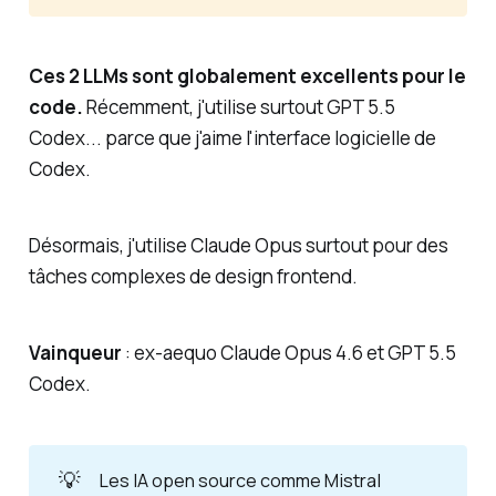
Ces 2 LLMs sont globalement excellents pour le
code.
Récemment, j'utilise surtout GPT 5.5
Codex... parce que j'aime l'interface logicielle de
Codex.
Désormais, j'utilise Claude Opus surtout pour des
tâches complexes de design frontend.
Vainqueur
: ex-aequo Claude Opus 4.6 et GPT 5.5
Codex.
💡
Les IA open source comme Mistral